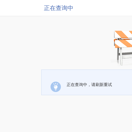
正在查询中
正在查询中，请刷新重试