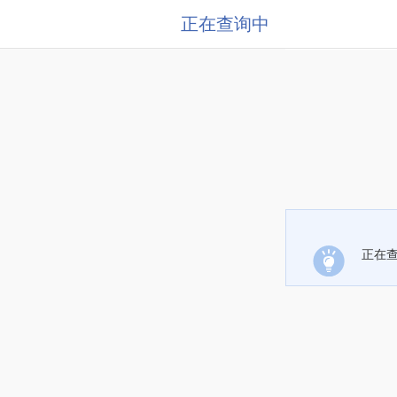
正在查询中
正在