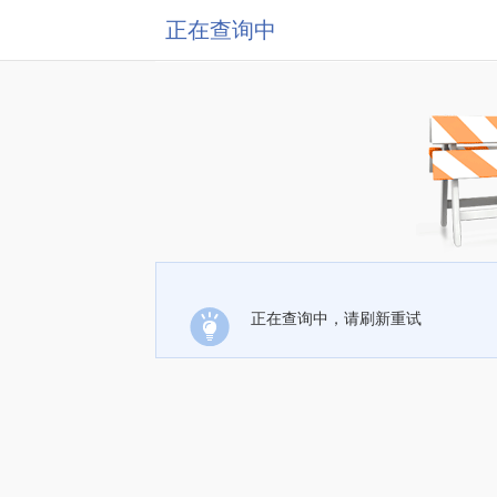
正在查询中
正在查询中，请刷新重试