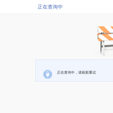
正在查询中
正在查询中，请刷新重试